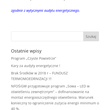
zgodnie z wytycznymi audytu energetycznego.
Ostatnie wpisy
Program „Czyste Powietrze”
Kary za audyty energetyczne !
Brak Środków w 2018 r – FUNDUSZ
TERMOMOEDRNIZACJI !!!
NFOŚiGW przygotowuje program „Sowa – LED w
oświetleniu zewnętrznym” – dofinansowanie na
montaż energooszczędnego oświetlenia. Warunek
konieczny to ograniczenie zużycia energii minimum o
40 %.